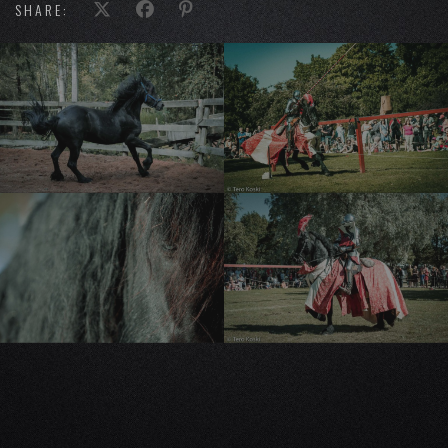
SHARE: