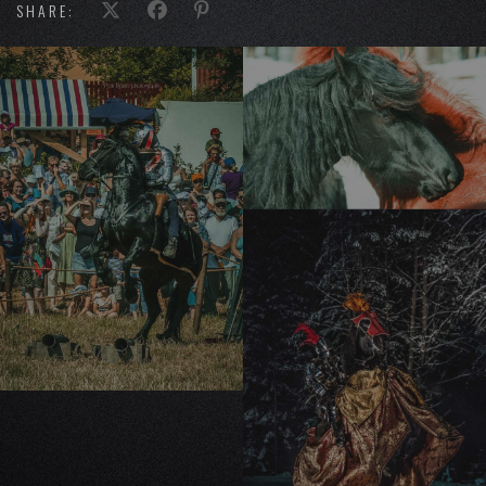
SHARE: